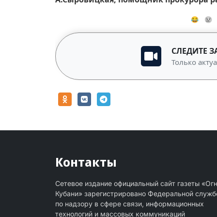
😂
😢
СЛЕДИТЕ З
Только акту
Контакты
Сетевое издание официальный сайт газеты «Ог
Кубани» зарегистрировано Федеральной служб
по надзору в сфере связи, информационных
технологий и массовых коммуникаций