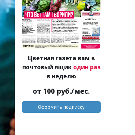
Цветная газета вам в
почтовый ящик
один раз
в неделю
от 100 руб./мес.
Оформить подписку