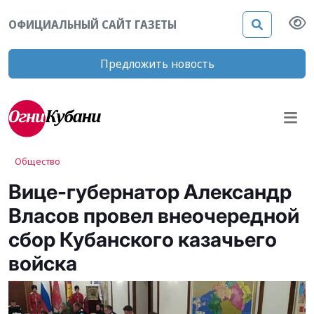
ОФИЦИАЛЬНЫЙ САЙТ ГАЗЕТЫ
Предложить новость
Общество
Вице-губернатор Александр
Власов провел внеочередной
сбор Кубанского казачьего
войска