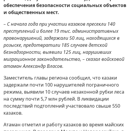
обеспечения безопасности социальных объектов
и общественных мест.
– С начала года при участии казаков пресекли 140
преступлений и более 19 тыс. административных
правонарушений, задержали 50 лиц, находящихся в
розыске, предотвратили 185 случаев детской
безнадзорности, выявили 125 лиц, нарушивших
миграционное законодательство, – сказал войсковой
атаман Александр Власов.
Заместитель главы региона сообщил, что казаки
задержали почти 100 нарушителей пограничного
режима, выявили 10 случаев незаконной рубки леса
на сумму почти 5,7 млн рублей. В ликвидации
последствий подтоплений участвовало свыше 550
казаков.
Атаман отметил и работу казаков во время майских