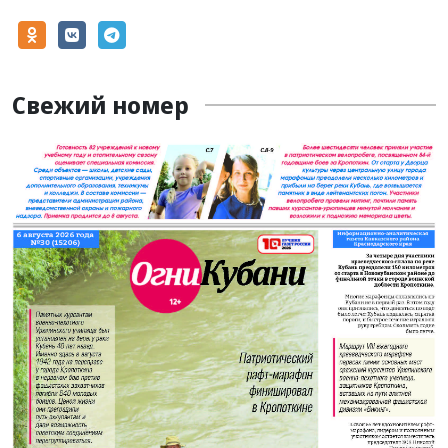
Свежий номер