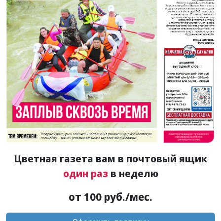
Цветная газета вам в почтовый ящик
один раз
в неделю
от 100 руб./мес.