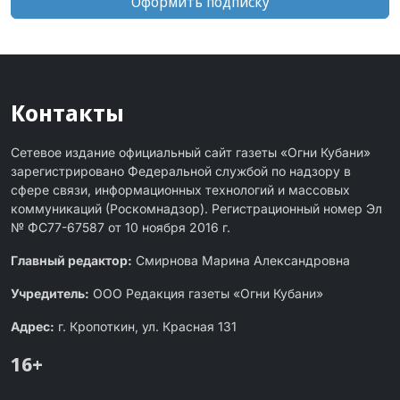
Оформить подписку
Контакты
Сетевое издание официальный сайт газеты «Огни Кубани»
зарегистрировано Федеральной службой по надзору в
сфере связи, информационных технологий и массовых
коммуникаций (Роскомнадзор). Регистрационный номер Эл
№ ФС77-67587 от 10 ноября 2016 г.
Главный редактор:
Смирнова Марина Александровна
Учредитель:
ООО Редакция газеты «Огни Кубани»
Адрес:
г. Кропоткин, ул. Красная 131
16+