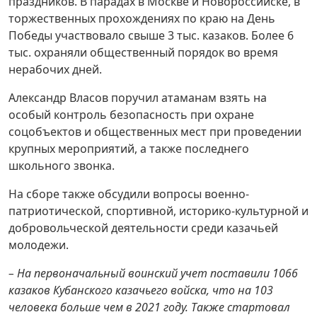
праздников. В парадах в Москве и Новороссийске, в
торжественных прохождениях по краю на День
Победы участвовало свыше 3 тыс. казаков. Более 6
тыс. охраняли общественный порядок во время
нерабочих дней.
Александр Власов поручил атаманам взять на
особый контроль безопасность при охране
соцобъектов и общественных мест при проведении
крупных мероприятий, а также последнего
школьного звонка.
На сборе также обсудили вопросы военно-
патриотической, спортивной, историко-культурной и
добровольческой деятельности среди казачьей
молодежи.
– На первоначальный воинский учет поставили 1066
казаков Кубанского казачьего войска, что на 103
человека больше чем в 2021 году. Также стартовал