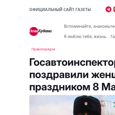
ОФИЦИАЛЬНЫЙ САЙТ ГАЗЕТЫ
Вспоминайте, знакомьте
Я люблю тебя, жизнь
Г
Правопорядок
Госавтоинспекто
поздравили жен
праздником 8 М