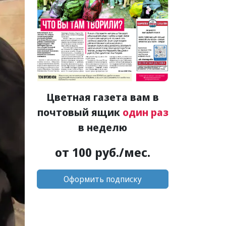
Цветная газета вам в
почтовый ящик
один раз
в неделю
от 100 руб./мес.
Оформить подписку