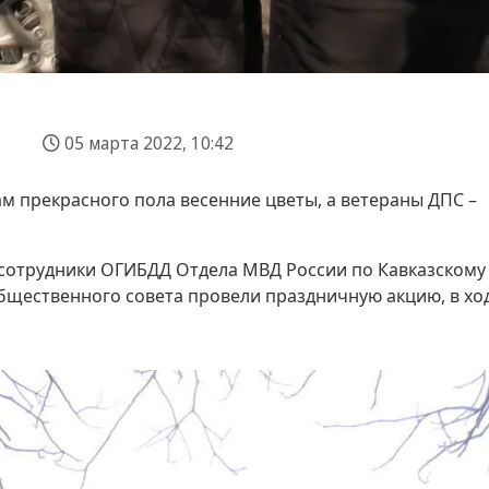
05 марта 2022, 10:42
 прекрасного пола весенние цветы, а ветераны ДПС –
сотрудники ОГИБДД Отдела МВД России по Кавказскому
бщественного совета провели праздничную акцию, в хо