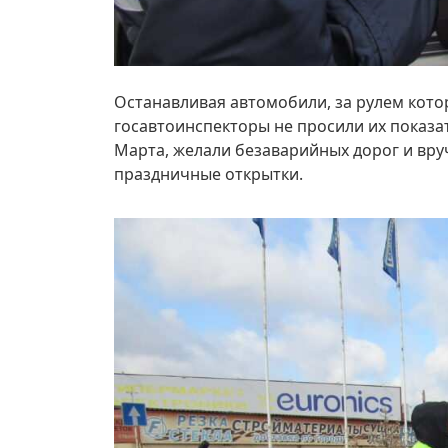
Останавливая автомобили, за рулем кото
госавтоинспекторы не просили их показа
Марта, желали безаварийных дорог и вру
праздничные открытки.