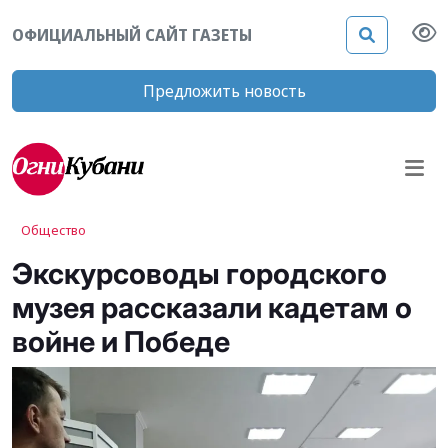
ОФИЦИАЛЬНЫЙ САЙТ ГАЗЕТЫ
Предложить новость
Общество
Экскурсоводы городского
музея рассказали кадетам о
войне и Победе