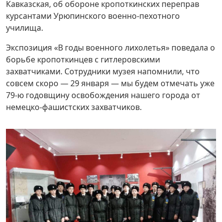
Кавказская, об обороне кропоткинских переправ
курсантами Урюпинского военно-пехотного
училища.
Экспозиция «В годы военного лихолетья» поведала о
борьбе кропоткинцев с гитлеровскими
захватчиками. Сотрудники музея напомнили, что
совсем скоро — 29 января — мы будем отмечать уже
79-ю годовщину освобождения нашего города от
немецко-фашистских захватчиков.