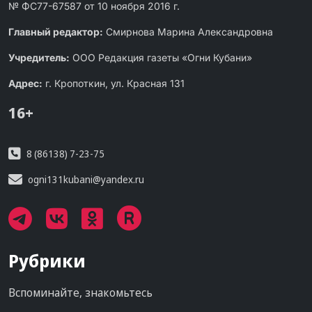
№ ФС77-67587 от 10 ноября 2016 г.
Главный редактор:
Смирнова Марина Александровна
Учредитель:
ООО Редакция газеты «Огни Кубани»
Адрес:
г. Кропоткин, ул. Красная 131
16+
8 (86138) 7-23-75
ogni131kubani@yandex.ru
Рубрики
Вспоминайте, знакомьтесь