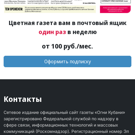
Цветная газета вам в почтовый ящик
один раз
в неделю
от 100 руб./мес.
Оформить подписку
Контакты
Сетевое издание официальный сайт газеты «Огни Кубани»
зарегистрировано Федеральной службой по надзору в
сфере связи, информационных технологий и массовых
коммуникаций (Роскомнадзор). Регистрационный номер Эл