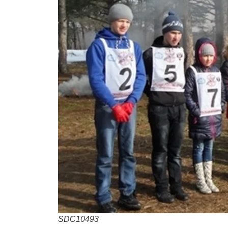
SDC10493