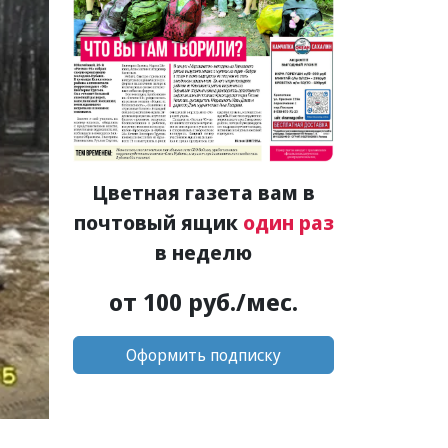
Цветная газета вам в
почтовый ящик
один раз
в неделю
от 100 руб./мес.
Оформить подписку