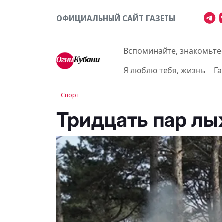
ОФИЦИАЛЬНЫЙ САЙТ ГАЗЕТЫ
Вспоминайте, знакомьте
Я люблю тебя, жизнь
Г
Спорт
Тридцать пар л