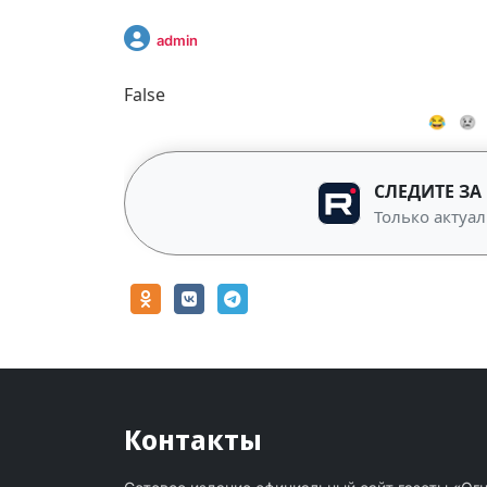
admin
False
😂
😢
СЛЕДИТЕ ЗА
Только актуал
Контакты