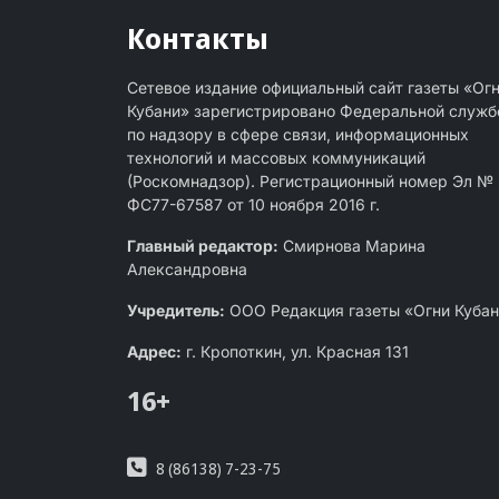
Контакты
Сетевое издание официальный сайт газеты «Ог
Кубани» зарегистрировано Федеральной служб
по надзору в сфере связи, информационных
технологий и массовых коммуникаций
(Роскомнадзор). Регистрационный номер Эл №
ФС77-67587 от 10 ноября 2016 г.
Главный редактор:
Смирнова Марина
Александровна
Учредитель:
ООО Редакция газеты «Огни Куба
Адрес:
г. Кропоткин, ул. Красная 131
16+
8 (86138) 7-23-75