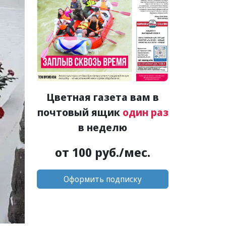
Цветная газета вам в
почтовый ящик
один раз
в неделю
от 100 руб./мес.
Оформить подписку