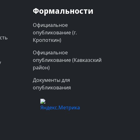
Формальности
Официальное
опубликование (г.
сть
Кропоткин)
Официальное
опубликование (Кавказский
у
район)
Документы для
опубликования