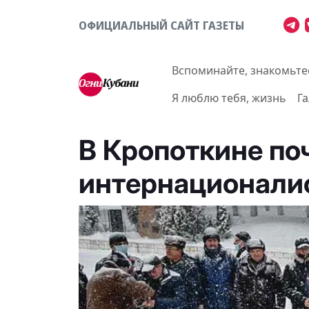
ОФИЦИАЛЬНЫЙ САЙТ ГАЗЕТЫ
Вспоминайте, знакомьте
Я люблю тебя, жизнь
Г
В Кропоткине по
интернационали