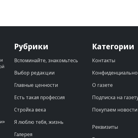
Рубрики
Категории
Вспоминайте, знакомьтесь
Контакты
ни
ой
Выбор редакции
Конфиденциально
Главные ценности
О газете
Есть такая профессия
Подписка на газет
Стройка века
Покупаем новости
Я люблю тебя, жизнь
ни»
Реквизиты
Галерея