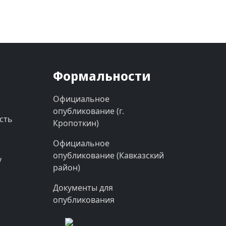
Формальности
Официальное
опубликование (г.
сть
Кропоткин)
Официальное
опубликование (Кавказский
у
район)
Документы для
опубликования