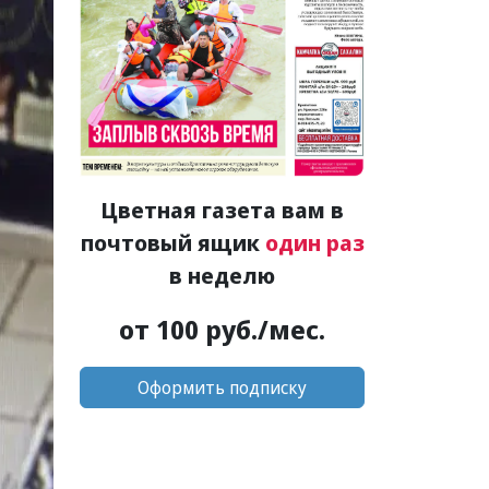
Цветная газета вам в
почтовый ящик
один раз
в неделю
от 100 руб./мес.
Оформить подписку