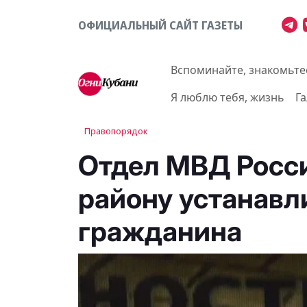
ОФИЦИАЛЬНЫЙ САЙТ ГАЗЕТЫ
Вспоминайте, знакомьте
Я люблю тебя, жизнь
Г
Правопорядок
Отдел МВД Росси
району устанавл
гражданина