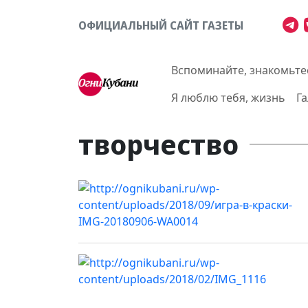
ОФИЦИАЛЬНЫЙ САЙТ ГАЗЕТЫ
Вспоминайте, знакомьте
Я люблю тебя, жизнь
Г
творчество