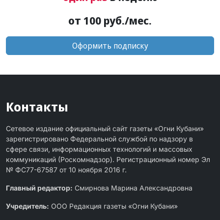
от 100 руб./мес.
Оформить подписку
Контакты
Сетевое издание официальный сайт газеты «Огни Кубани»
зарегистрировано Федеральной службой по надзору в
сфере связи, информационных технологий и массовых
коммуникаций (Роскомнадзор). Регистрационный номер Эл
№ ФС77-67587 от 10 ноября 2016 г.
Главный редактор:
Смирнова Марина Александровна
Учредитель:
ООО Редакция газеты «Огни Кубани»