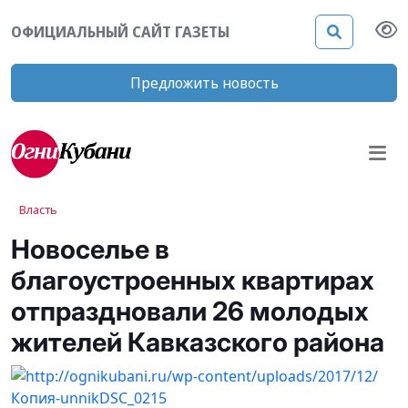
ОФИЦИАЛЬНЫЙ САЙТ ГАЗЕТЫ
Предложить новость
Власть
Новоселье в
благоустроенных квартирах
отпраздновали 26 молодых
жителей Кавказского района