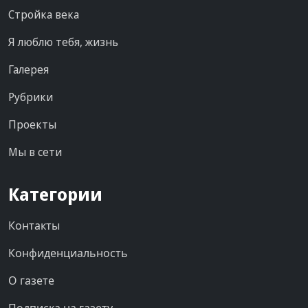
Стройка века
Я люблю тебя, жизнь
Галерея
Рубрики
Проекты
Мы в сети
Категории
Контакты
Конфиденциальность
О газете