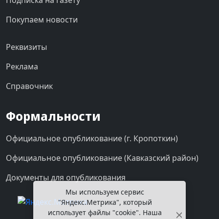
Подписка на газету
Покупаем новости
Реквизиты
Реклама
Справочник
Формальности
Официальное опубликование (г. Кропоткин)
Официальное опубликование (Кавказский район)
Документы для опубликования
Мы используем сервис
"Яндекс.Метрика", который
использует файлы "cookie". Наша