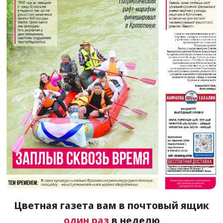
Цветная газета вам в почтовый ящик
один раз
в неделю