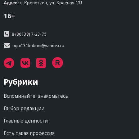
Адрес:
г. Кропоткин, ул. Красная 131
16+
8 (86138) 7-23-75
ogni131kubani@yandex.ru
Рубрики
Вспоминайте, знакомьтесь
Выбор редакции
Главные ценности
Есть такая профессия