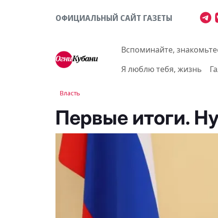
ОФИЦИАЛЬНЫЙ САЙТ ГАЗЕТЫ
Вспоминайте, знакомьте
Я люблю тебя, жизнь
Г
Власть
Первые итоги. Н