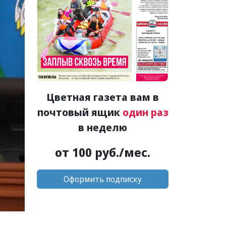
Цветная газета вам в
почтовый ящик
один раз
в неделю
от 100 руб./мес.
Оформить подписку