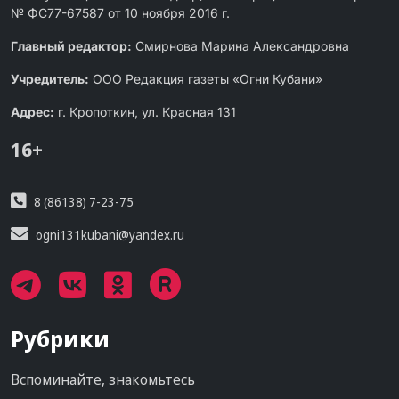
№ ФС77-67587 от 10 ноября 2016 г.
Главный редактор:
Смирнова Марина Александровна
Учредитель:
ООО Редакция газеты «Огни Кубани»
Адрес:
г. Кропоткин, ул. Красная 131
16+
8 (86138) 7-23-75
ogni131kubani@yandex.ru
Рубрики
Вспоминайте, знакомьтесь