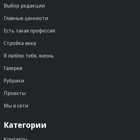
Выбор редакции
Главные ценности
Есть такая профессия
Стройка века
Я люблю тебя, жизнь
Галерея
Рубрики
Проекты
Мы в сети
Категории
Контакты