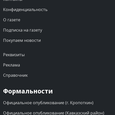
Конфиденциальность
О газете
Подписка на газету
Покупаем новости
Реквизиты
Реклама
Справочник
Формальности
Официальное опубликование (г. Кропоткин)
Официальное опубликование (Кавказский район)