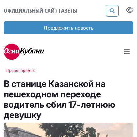
ОФИЦИАЛЬНЫЙ САЙТ ГАЗЕТЫ
Предложить новость
Правопорядок
В станице Казанской на
пешеходном переходе
водитель сбил 17-летнюю
девушку