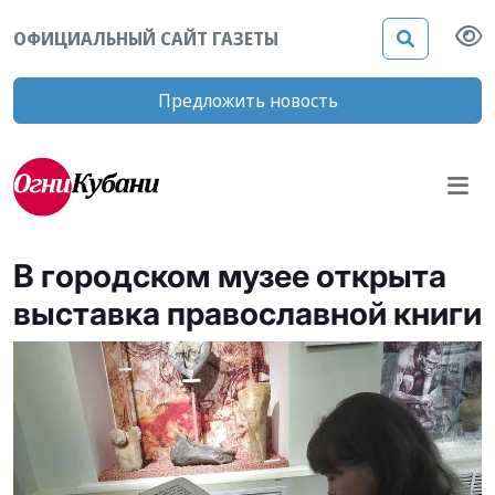
ОФИЦИАЛЬНЫЙ САЙТ ГАЗЕТЫ
Предложить новость
В городском музее открыта
выставка православной книги