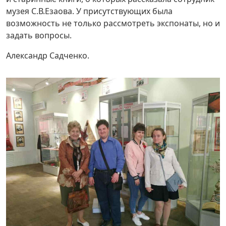
музея С.В.Езаова. У присутствующих была
возможность не только рассмотреть экспонаты, но и
задать вопросы.
Александр Садченко.