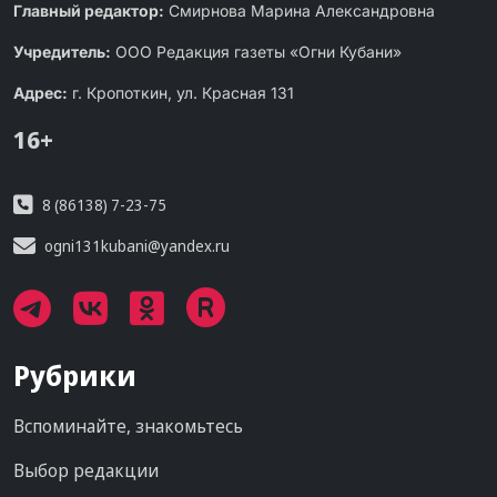
Главный редактор:
Смирнова Марина Александровна
Учредитель:
ООО Редакция газеты «Огни Кубани»
Адрес:
г. Кропоткин, ул. Красная 131
16+
8 (86138) 7-23-75
ogni131kubani@yandex.ru
Рубрики
Вспоминайте, знакомьтесь
Выбор редакции