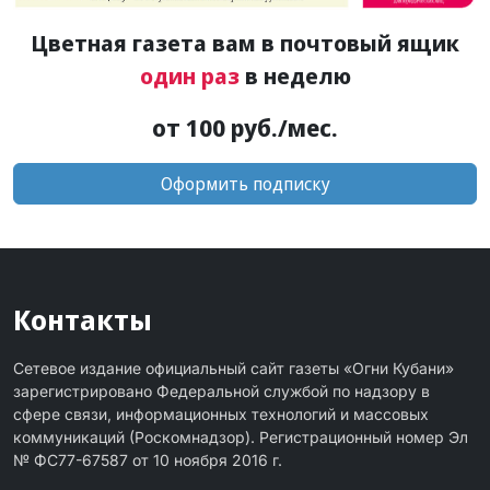
Цветная газета вам в почтовый ящик
один раз
в неделю
от 100 руб./мес.
Оформить подписку
Контакты
Сетевое издание официальный сайт газеты «Огни Кубани»
зарегистрировано Федеральной службой по надзору в
сфере связи, информационных технологий и массовых
коммуникаций (Роскомнадзор). Регистрационный номер Эл
№ ФС77-67587 от 10 ноября 2016 г.