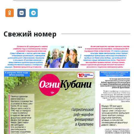
Свежий номер