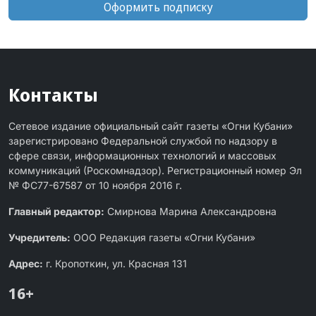
Оформить подписку
Контакты
Сетевое издание официальный сайт газеты «Огни Кубани»
зарегистрировано Федеральной службой по надзору в
сфере связи, информационных технологий и массовых
коммуникаций (Роскомнадзор). Регистрационный номер Эл
№ ФС77-67587 от 10 ноября 2016 г.
Главный редактор:
Смирнова Марина Александровна
Учредитель:
ООО Редакция газеты «Огни Кубани»
Адрес:
г. Кропоткин, ул. Красная 131
16+