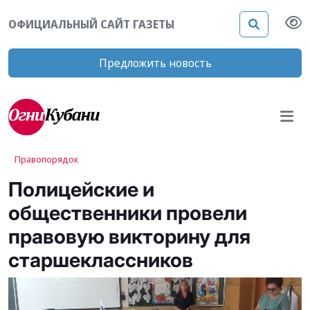
ОФИЦИАЛЬНЫЙ САЙТ ГАЗЕТЫ
Предложить новость
Правопорядок
Полицейские и
общественники провели
правовую викторину для
старшеклассников