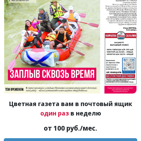
Цветная газета вам в почтовый ящик
один раз
в неделю
от 100 руб./мес.