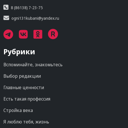
8 (86138) 7-23-75
ogni131kubani@yandex.ru
Рубрики
Вспоминайте, знакомьтесь
Выбор редакции
Главные ценности
Есть такая профессия
Стройка века
Я люблю тебя, жизнь