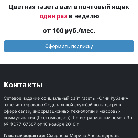
Цветная газета вам в почтовый ящик
один раз
в неделю
от 100 руб./мес.
Оформить подписку
Контакты
Сетевое издание официальный сайт газеты «Огни Кубани»
зарегистрировано Федеральной службой по надзору в
сфере связи, информационных технологий и массовых
коммуникаций (Роскомнадзор). Регистрационный номер Эл
№ ФС77-67587 от 10 ноября 2016 г.
Главный редактор:
Смирнова Марина Александровна