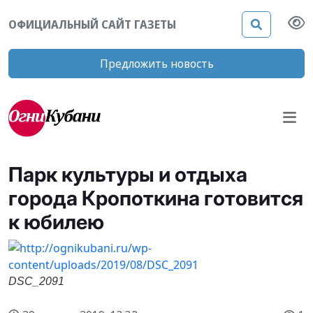
ОФИЦИАЛЬНЫЙ САЙТ ГАЗЕТЫ
Предложить новость
Парк культуры и отдыха
города Кропоткина готовится
к юбилею
DSC_2091