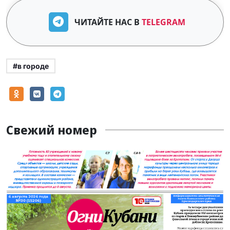
ЧИТАЙТЕ НАС В
TELEGRAM
#в городе
Свежий номер