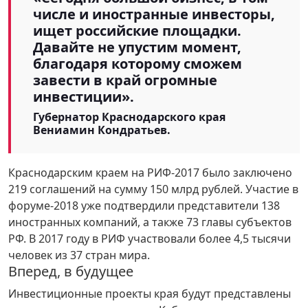
числе и иностранные инвесторы,
ищет российские площадки.
Давайте не упустим момент,
благодаря которому сможем
завести в край огромные
инвестиции».
Губернатор Краснодарского края
Вениамин Кондратьев.
Краснодарским краем на РИФ-2017 было заключено
219 соглашений на сумму 150 млрд рублей. Участие в
форуме-2018 уже подтвердили представители 138
иностранных компаний, а также 73 главы субъектов
РФ. В 2017 году в РИФ участвовали более 4,5 тысячи
человек из 37 стран мира.
Вперед, в будущее
Инвестиционные проекты края будут представлены