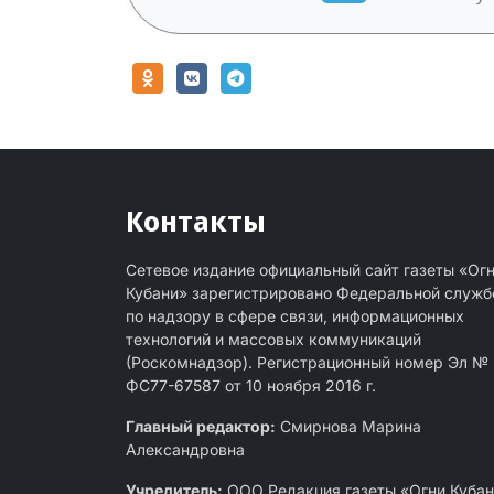
Контакты
Сетевое издание официальный сайт газеты «Ог
Кубани» зарегистрировано Федеральной служб
по надзору в сфере связи, информационных
технологий и массовых коммуникаций
(Роскомнадзор). Регистрационный номер Эл №
ФС77-67587 от 10 ноября 2016 г.
Главный редактор:
Смирнова Марина
Александровна
Учредитель:
ООО Редакция газеты «Огни Куба