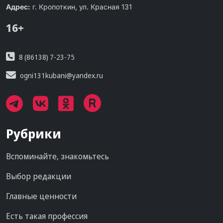
Адрес:
г. Кропоткин, ул. Красная 131
16+
8 (86138) 7-23-75
ogni131kubani@yandex.ru
Рубрики
Вспоминайте, знакомьтесь
Выбор редакции
Главные ценности
Есть такая профессия