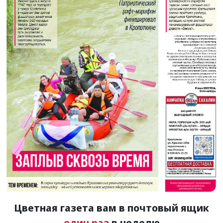
Цветная газета вам в почтовый ящик
один раз
в неделю