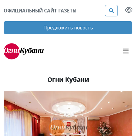
ОФИЦИАЛЬНЫЙ САЙТ ГАЗЕТЫ
Предложить новость
Огни Кубани