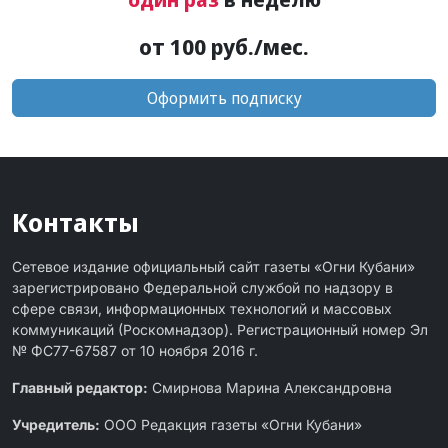
от 100 руб./мес.
Оформить подписку
Контакты
Сетевое издание официальный сайт газеты «Огни Кубани»
зарегистрировано Федеральной службой по надзору в
сфере связи, информационных технологий и массовых
коммуникаций (Роскомнадзор). Регистрационный номер Эл
№ ФС77-67587 от 10 ноября 2016 г.
Главный редактор:
Смирнова Марина Александровна
Учредитель:
ООО Редакция газеты «Огни Кубани»